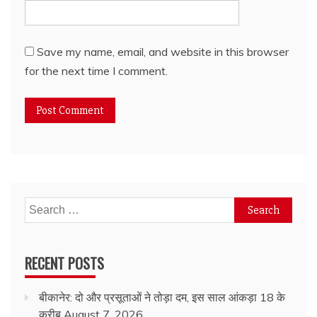
Save my name, email, and website in this browser
for the next time I comment.
Search
for:
RECENT POSTS
बीकानेर: दो और प्रसूताओं ने तोड़ा दम, इस साल आंकड़ा 18 के
करीब
August 7, 2026