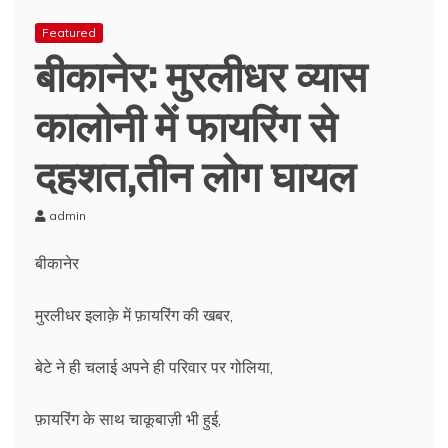
Featured
बीकानेर: मुरलीधर व्यास
कालोनी में फायरिंग से
दहशत,तीन लोग घायल
admin
बीकानेर
मुरलीधर इलाक़े में फ़ायरिंग की खबर,
बेटे ने ही चलाई अपने ही परिवार पर गोलिया,
फ़ायरिंग के साथ चाकूबाज़ी भी हुई,