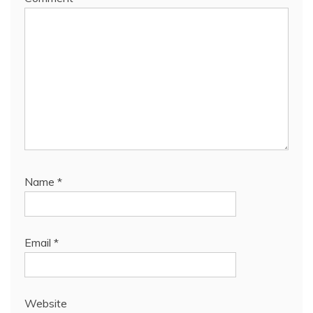
Name
*
Email
*
Website