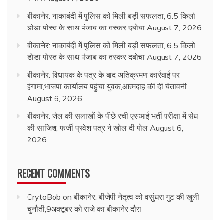
बीकानेर: नाकाबंदी में पुलिस को मिली बड़ी सफलता, 6.5 किलो
डोडा पोस्त के साथ पंजाब का तस्कर दबोचा
August 7, 2026
बीकानेर: नाकाबंदी में पुलिस को मिली बड़ी सफलता, 6.5 किलो
डोडा पोस्त के साथ पंजाब का तस्कर दबोचा
August 7, 2026
बीकानेर: विधायक के पत्र के बाद अतिक्रमण कार्रवाई पर
हंगामा,भाजपा कार्यालय पहुंचा युवक,आत्मदाह की दी चेतावनी
August 6, 2026
बीकानेर: जेल की सलाखों के पीछे रची एसआई भर्ती परीक्षा में सेंध
की साजिश, फर्जी प्रवेश पत्र ने खोल दी पोल
August 6,
2026
RECENT COMMENTS
CrytoBob
on
बीकानेर: बीजेपी नेतृत्व को वसुंधरा गुट की खुली
चुनौती,9अक्टूबर को राजे का बीकानेर दौरा