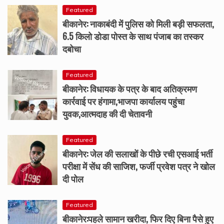
Featured
बीकानेर: नाकाबंदी में पुलिस को मिली बड़ी सफलता,
6.5 किलो डोडा पोस्त के साथ पंजाब का तस्कर
दबोचा
Featured
बीकानेर: विधायक के पत्र के बाद अतिक्रमण
कार्रवाई पर हंगामा,भाजपा कार्यालय पहुंचा
युवक,आत्मदाह की दी चेतावनी
Featured
बीकानेर: जेल की सलाखों के पीछे रची एसआई भर्ती
परीक्षा में सेंध की साजिश, फर्जी प्रवेश पत्र ने खोल
दी पोल
Featured
बीकानेर:पहले सामान खरीदा, फिर दिए बिना पैसे हुए