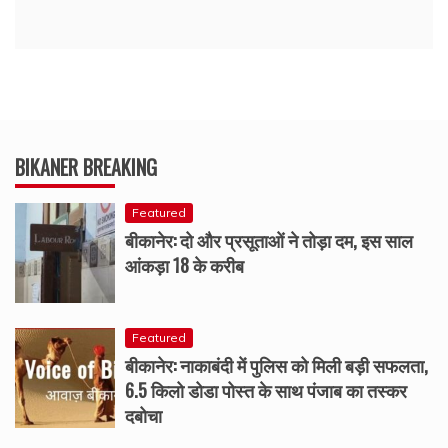
BIKANER BREAKING
Featured
बीकानेर: दो और प्रसूताओं ने तोड़ा दम, इस साल
आंकड़ा 18 के करीब
Featured
बीकानेर: नाकाबंदी में पुलिस को मिली बड़ी सफलता,
6.5 किलो डोडा पोस्त के साथ पंजाब का तस्कर
दबोचा