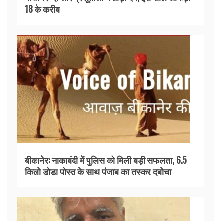
18 के करीब
बीकानेर: नाकाबंदी में पुलिस को मिली बड़ी सफलता, 6.5
किलो डोडा पोस्त के साथ पंजाब का तस्कर दबोचा