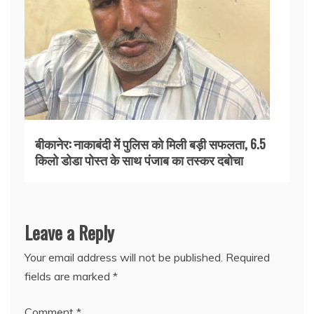
बीकानेर: नाकाबंदी में पुलिस को मिली बड़ी सफलता, 6.5
किलो डोडा पोस्त के साथ पंजाब का तस्कर दबोचा
Leave a Reply
Your email address will not be published.
Required
fields are marked
*
Comment
*