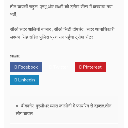
तीन घायलों राहुल, प्रभू और लक्ष्मी को ट्रोमा सेंटर में करवाया गया
भर्ती,
सीओ सदर शालिनी बाज़ार , सीओ सिटी दीपचंद , सदर थानाधिकारी
लक्ष्मण सिंह सहित पुलिस प्रशासन पहुँचा ट्रोमा सेंटर
SHARE
Facebook
Twitter
Pinterest
Linkedin
Post
बीकानेर: मुरलीधर व्यास कालोनी में फायरिंग से दहशत,तीन
लोग घायल
navigation