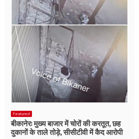
Featured
बीकानेर: मुख्य बाजार में चोरों की करतूत, छह
दुकानों के ताले तोड़े, सीसीटीवी में कैद आरोपी