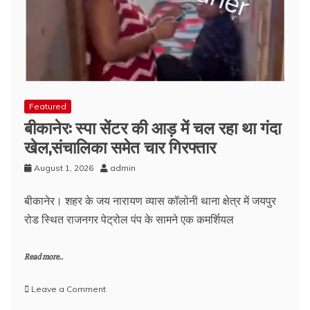
Featured
बीकानेर: स्पा सेंटर की आड़ में चल रहा था गंदा
खेल,संचालिका समेत चार गिरफ्तार
August 1, 2026
admin
बीकानेर। शहर के जय नारायण व्यास कॉलोनी थाना क्षेत्र में जयपुर
रोड स्थित राजनगर पेट्रोल पंप के सामने एक कमर्शियल
Read more..
on
Leave a Comment
बीकानेर: