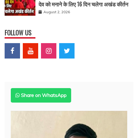
देव को मनाने के लिए 16 दिन चलेगा अखंड कीर्तन
August 2, 2026
FOLLOW US
Share on WhatsApp