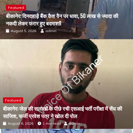
Featured
बीकानेर: दिनदहाड़े बैंक कैश वैन पर धावा, 50 लाख से ज्यादा की
नकदी लेकर फरार हुए बदमाश!!
August 5, 2026
admin
Featured
बीकानेर: जेल की सलाखों के पीछे रची एसआई भर्ती परीक्षा में सेंध की
साजिश, फर्जी प्रवेश पत्र ने खोल दी पोल
August 6, 2026
1 min read
admin