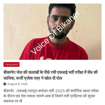
Featured
बीकानेर: जेल की सलाखों के पीछे रची एसआई भर्ती परीक्षा में सेंध की
साजिश, फर्जी प्रवेश पत्र ने खोल दी पोल
August 6, 2026
बीकानेर ।एसआई /प्लाटून कमांडर भर्ती-2025 की शारीरिक दक्षता परीक्षा
के दौरान एक ऐसा मामला सामने आया है जिसने भर्ती प्रक्रिया की सुरक्षा
व्यवस्था पर भी