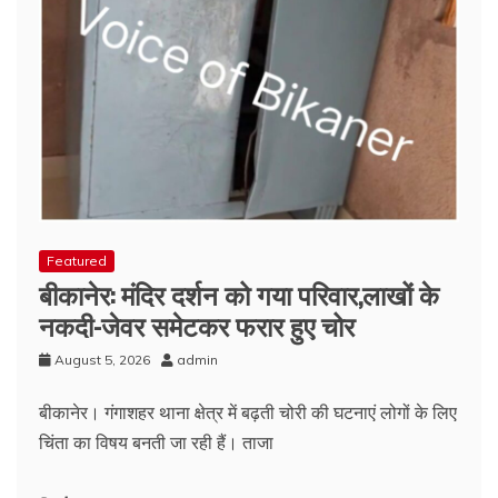
Featured
बीकानेर: मंदिर दर्शन को गया परिवार,लाखों के
नकदी-जेवर समेटकर फरार हुए चोर
August 5, 2026
admin
बीकानेर। गंगाशहर थाना क्षेत्र में बढ़ती चोरी की घटनाएं लोगों के लिए
चिंता का विषय बनती जा रही हैं। ताजा