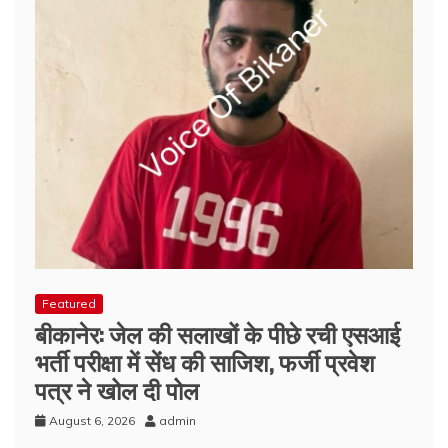
Featured
बीकानेर: जेल की सलाखों के पीछे रची एसआई
भर्ती परीक्षा में सेंध की साजिश, फर्जी प्रवेश
पत्र ने खोल दी पोल
August 6, 2026
admin