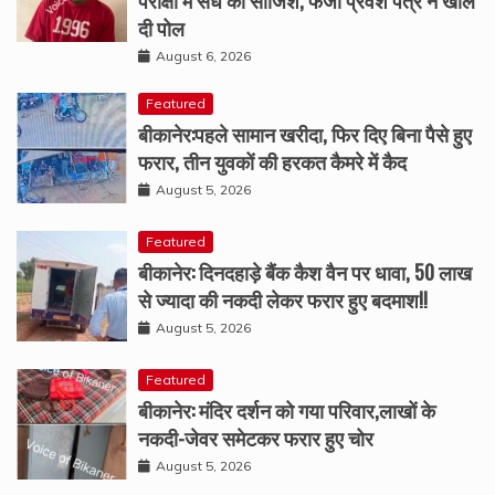
दी पोल
August 6, 2026
Featured
बीकानेर:पहले सामान खरीदा, फिर दिए बिना पैसे हुए
फरार, तीन युवकों की हरकत कैमरे में कैद
August 5, 2026
Featured
बीकानेर: दिनदहाड़े बैंक कैश वैन पर धावा, 50 लाख
से ज्यादा की नकदी लेकर फरार हुए बदमाश!!
August 5, 2026
Featured
बीकानेर: मंदिर दर्शन को गया परिवार,लाखों के
नकदी-जेवर समेटकर फरार हुए चोर
August 5, 2026