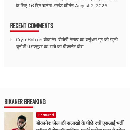
के लिए 16 दिन चलेगा अखंड कीर्तन
August 2, 2026
RECENT COMMENTS
CrytoBob
on
बीकानेर: बीजेपी नेतृत्व को वसुंधरा गुट की खुली
चुनौती,9अक्टूबर को राजे का बीकानेर दौरा
BIKANER BREAKING
Featured
बीकानेर: जेल की सलाखों के पीछे रची एसआई भर्ती
परीक्षा में सेंध की साजिश, फर्जी प्रवेश पत्र ने खोल