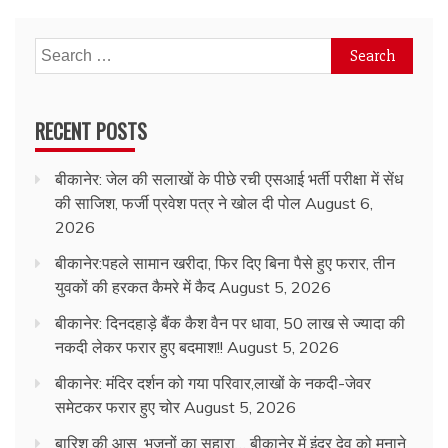
में
कैद
Search
आरोपी
for:
RECENT POSTS
बीकानेर: जेल की सलाखों के पीछे रची एसआई भर्ती परीक्षा में सेंध
की साजिश, फर्जी प्रवेश पत्र ने खोल दी पोल
August 6,
2026
बीकानेर:पहले सामान खरीदा, फिर दिए बिना पैसे हुए फरार, तीन
युवकों की हरकत कैमरे में कैद
August 5, 2026
बीकानेर: दिनदहाड़े बैंक कैश वैन पर धावा, 50 लाख से ज्यादा की
नकदी लेकर फरार हुए बदमाश!!
August 5, 2026
बीकानेर: मंदिर दर्शन को गया परिवार,लाखों के नकदी-जेवर
समेटकर फरार हुए चोर
August 5, 2026
बारिश की आस, भजनों का सहारा… बीकानेर में इंद्र देव को मनाने