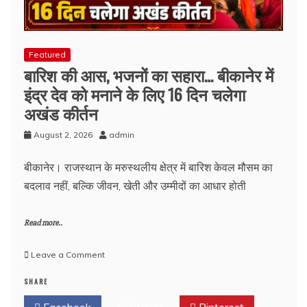
Featured
बारिश की आस, भजनों का सहारा… बीकानेर में
इंद्र देव को मनाने के लिए 16 दिन चलेगा
अखंड कीर्तन
August 2, 2026
admin
बीकानेर। राजस्थान के मरुस्थलीय क्षेत्र में बारिश केवल मौसम का
बदलाव नहीं, बल्कि जीवन, खेती और उम्मीदों का आधार होती
Read more..
on
Leave a Comment
बारिश
SHARE
की
आस,
Facebook
Twitter
Pinterest