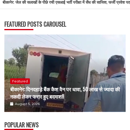
कानेर: जेल की सलाखों के पीछे रची एसआई भर्ती परीक्षा में सेंध की साजिश, फर्जी प्रवेश पत्र 
FEATURED POSTS CAROUSEL
Featured
बीकानेर: दिनदहाड़े बैंक कैश वैन पर धावा, 50 लाख से ज्यादा की
नकदी लेकर फरार हुए बदमाश!!
August 5, 2026
POPULAR NEWS