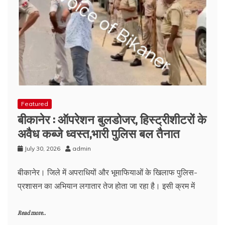
Featured
बीकानेर : ऑपरेशन बुलडोजर, हिस्ट्रीशीटरों के
अवैध कब्जे ध्वस्त,भारी पुलिस बल तैनात
July 30, 2026
admin
बीकानेर। जिले में अपराधियों और भूमाफियाओं के खिलाफ पुलिस-
प्रशासन का अभियान लगातार तेज होता जा रहा है। इसी क्रम में
Read more..