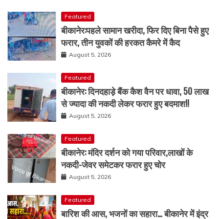
Featured
बीकानेर:पहले सामान खरीदा, फिर दिए बिना पैसे हुए
फरार, तीन युवकों की हरकत कैमरे में कैद
August 5, 2026
Featured
बीकानेर: दिनदहाड़े बैंक कैश वैन पर धावा, 50 लाख
से ज्यादा की नकदी लेकर फरार हुए बदमाश!!
August 5, 2026
Featured
बीकानेर: मंदिर दर्शन को गया परिवार,लाखों के
नकदी-जेवर समेटकर फरार हुए चोर
August 5, 2026
Featured
बारिश की आस, भजनों का सहारा… बीकानेर में इंद्र