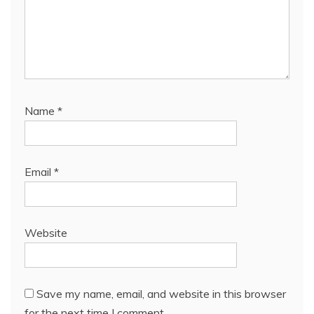
Name
*
Email
*
Website
Save my name, email, and website in this browser
for the next time I comment.