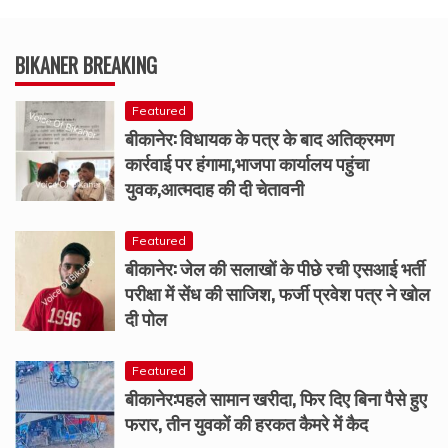
BIKANER BREAKING
Featured
बीकानेर: विधायक के पत्र के बाद अतिक्रमण
कार्रवाई पर हंगामा,भाजपा कार्यालय पहुंचा
युवक,आत्मदाह की दी चेतावनी
Featured
बीकानेर: जेल की सलाखों के पीछे रची एसआई भर्ती
परीक्षा में सेंध की साजिश, फर्जी प्रवेश पत्र ने खोल
दी पोल
Featured
बीकानेर:पहले सामान खरीदा, फिर दिए बिना पैसे हुए
फरार, तीन युवकों की हरकत कैमरे में कैद