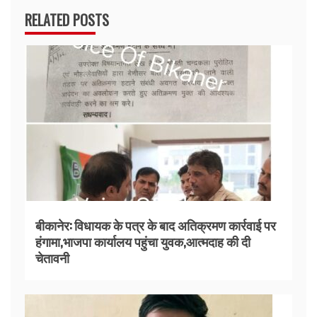
RELATED POSTS
बीकानेर: विधायक के पत्र के बाद अतिक्रमण कार्रवाई पर
हंगामा,भाजपा कार्यालय पहुंचा युवक,आत्मदाह की दी
चेतावनी