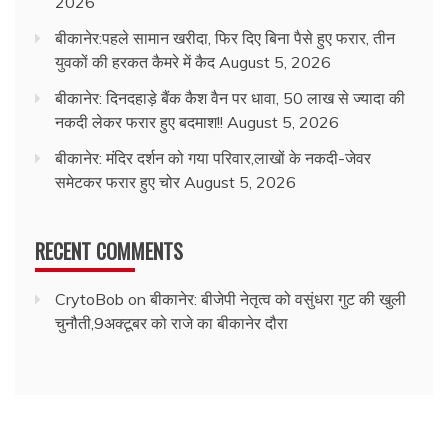
2026
बीकानेर:पहले सामान खरीदा, फिर दिए बिना पैसे हुए फरार, तीन
युवकों की हरकत कैमरे में कैद
August 5, 2026
बीकानेर: दिनदहाड़े बैंक कैश वैन पर धावा, 50 लाख से ज्यादा की
नकदी लेकर फरार हुए बदमाश!!
August 5, 2026
बीकानेर: मंदिर दर्शन को गया परिवार,लाखों के नकदी-जेवर
समेटकर फरार हुए चोर
August 5, 2026
RECENT COMMENTS
CrytoBob
on
बीकानेर: बीजेपी नेतृत्व को वसुंधरा गुट की खुली
चुनौती,9अक्टूबर को राजे का बीकानेर दौरा