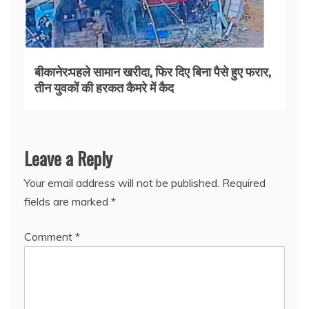
बीकानेर:पहले सामान खरीदा, फिर दिए बिना पैसे हुए फरार,
तीन युवकों की हरकत कैमरे में कैद
Leave a Reply
Your email address will not be published.
Required
fields are marked
*
Comment
*