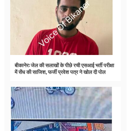
बीकानेर: जेल की सलाखों के पीछे रची एसआई भर्ती परीक्षा
में सेंध की साजिश, फर्जी प्रवेश पत्र ने खोल दी पोल