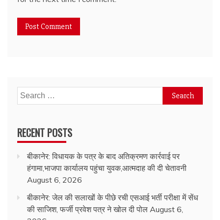
Search
for:
RECENT POSTS
बीकानेर: विधायक के पत्र के बाद अतिक्रमण कार्रवाई पर
हंगामा,भाजपा कार्यालय पहुंचा युवक,आत्मदाह की दी चेतावनी
August 6, 2026
बीकानेर: जेल की सलाखों के पीछे रची एसआई भर्ती परीक्षा में सेंध
की साजिश, फर्जी प्रवेश पत्र ने खोल दी पोल
August 6,