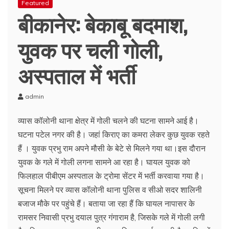
Featured
बीकानेर: बेकाबू बदमाश,
युवक पर चली गोली,
अस्पताल में भर्ती
admin
व्यास कॉलोनी थाना क्षेत्र में गोली चलने की घटना सामने आई है।
घटना पटेल नगर की है। जहां किराए का कमरा लेकर कुछ युवक रहते
हैं । युवक प्रभु राम अपने मौसी के बेटे से मिलने गया था।इस दौरान
युवक के गले में गोली लगना सामने आ रहा है। घायल युवक को
फिलहाल पीबीएम अस्पताल के ट्रोमा सेंटर में भर्ती करवाया गया है।
सूचना मिलने पर व्यास कॉलोनी थाना पुलिस व सीओ सदर शालिनी
बजाज मौके पर पहुंचे हैं। बताया जा रहा हैं कि घायल नापासर के
रामसर निवासी प्रभु दयाल पुत्र गंगाराम है, जिसके गले में गोली लगी