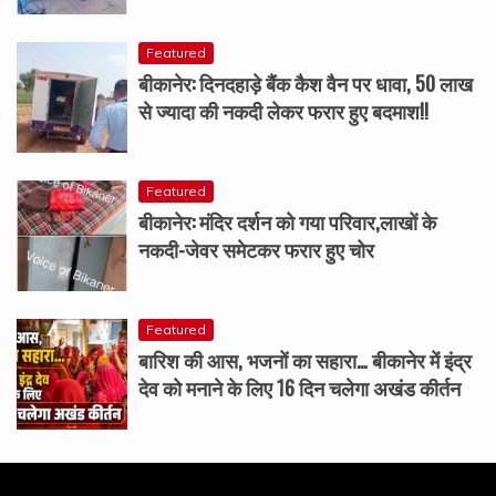
Featured
बीकानेर: दिनदहाड़े बैंक कैश वैन पर धावा, 50 लाख
से ज्यादा की नकदी लेकर फरार हुए बदमाश!!
Featured
बीकानेर: मंदिर दर्शन को गया परिवार,लाखों के
नकदी-जेवर समेटकर फरार हुए चोर
Featured
बारिश की आस, भजनों का सहारा… बीकानेर में इंद्र
देव को मनाने के लिए 16 दिन चलेगा अखंड कीर्तन