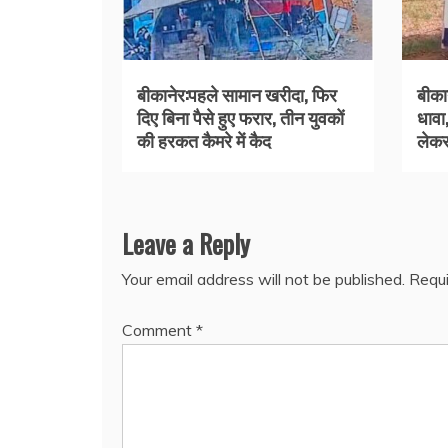
बीकानेर:पहले सामान खरीदा, फिर
बीकान
दिए बिना पैसे हुए फरार, तीन युवकों
धावा
की हरकत कैमरे में कैद
लेकर
Leave a Reply
Your email address will not be published.
Requi
Comment
*