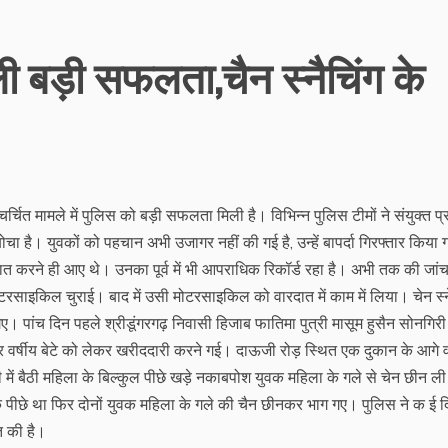
ी बड़ी सफलता,चैन स्नैचिंग के
चर्चित मामले में पुलिस को बड़ी सफलता मिली है। विभिन्न पुलिस टीमों ने संयुक्त प
चा है। युवकों को पहचान अभी उजागर नहीं की गई है, उन्हें बापर्दा गिरफ्तार किया 
ात करने ही आए थे। उनका पूर्व में भी आपराधिक रिकॉर्ड रहा है। अभी तक की जांच 
टरसाइकिल चुराई। बाद में उसी मोटरसाइकिल को वारदात में काम में लिया। चेन स्न
। पांच दिन पहले श्रीडूंगरगढ़ निवासी हिजाब फातिमा पुत्री मासूम हुसैन सोनगिरी 
 वर्षीय बेटे को लेकर खरीददारी करने गई। दाऊजी रोड़ स्थित एक दुकान के आगे 
 में बैठी महिला के बिल्कुल पीछे खड़े नकाबपोश युवक महिला के गले से चेन छीन ल
पीछे था फिर दोनों युवक महिला के गले की चैन छीनकर भाग गए। पुलिस ने क ई दि
त की है।