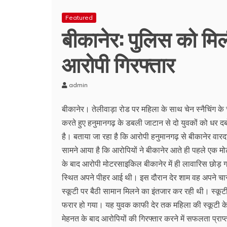
Featured
बीकानेर: पुलिस को मिल
आरोपी गिरफ्तार
admin
बीकानेर। तेलीवाड़ा रोड पर महिला के साथ चेन स्नैचिंग के 
करते हुए हनुमानगढ़ के डबली जाटान से दो युवकों को धर दबो
है। बताया जा रहा है कि आरोपी हनुमानगढ़ से बीकानेर वारद
सामने आया है कि आरोपियों ने बीकानेर आते ही पहले एक मो
के बाद आरोपी मोटरसाइकिल बीकानेर में ही लावारिस छोड़ गए
स्थित अपने पीहर आई थी। इस दौरान देर शाम वह अपने चार
स्कूटी पर बैठी सामान मिलने का इंतजार कर रही थी। स्कूटी
फरार हो गया। यह युवक काफी देर तक महिला की स्कूटी के 
मेहनत के बाद आरोपियों की गिरफ्तार करने में सफलता प्राप्