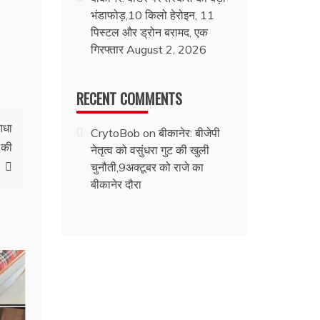
भंडाफोड़,10 किलो हेरोइन, 11
पिस्टल और ड्रोन बरामद, एक
गिरफ्तार
August 2, 2026
RECENT COMMENTS
आधा
CrytoBob
on
बीकानेर: बीजेपी
 की
नेतृत्व को वसुंधरा गुट की खुली
चुनौती,9अक्टूबर को राजे का
बीकानेर दौरा