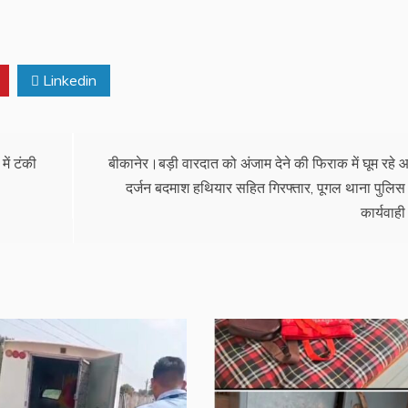
Linkedin
में टंकी
बीकानेर।बड़ी वारदात को अंजाम देने की फिराक में घूम रहे 
दर्जन बदमाश हथियार सहित गिरफ्तार, पूगल थाना पुलिस
कार्यवाही