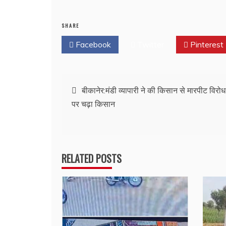
SHARE
Facebook
Twitter
Pinterest
Post
बीकानेर:मंडी व्यापारी ने की किसान से मारपीट विरोध 
पर चढ़ा किसान
navigation
RELATED POSTS