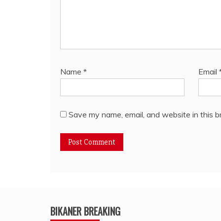
Name
*
Email
Save my name, email, and website in this b
BIKANER BREAKING