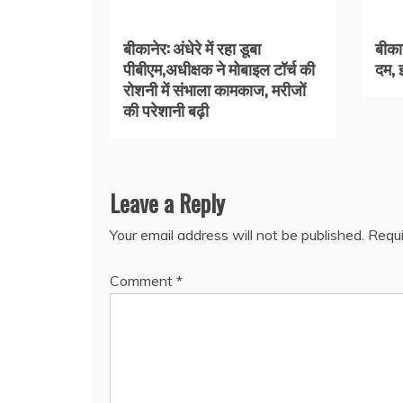
बीकानेर: अंधेरे में रहा डूबा
बीका
पीबीएम,अधीक्षक ने मोबाइल टॉर्च की
दम, 
रोशनी में संभाला कामकाज, मरीजों
की परेशानी बढ़ी
Leave a Reply
Your email address will not be published.
Requi
Comment
*