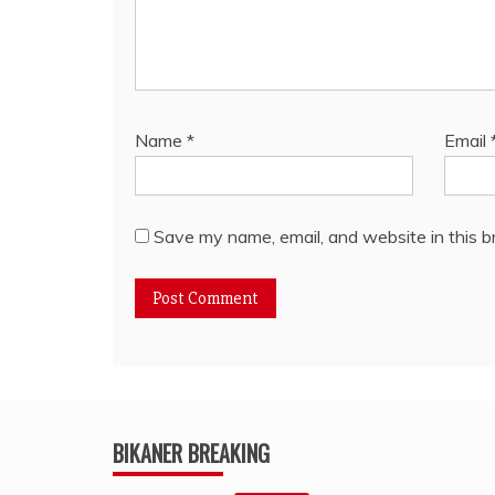
Name
*
Email
Save my name, email, and website in this b
BIKANER BREAKING