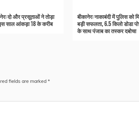
नेर: दो और प्रसूताओं ने तोड़ा
बीकानेर: नाकाबंदी में पुलिस को म
इस साल आंकड़ा 18 के करीब
बड़ी सफलता, 6.5 किलो डोडा पो
के साथ पंजाब का तस्कर दबोचा
red fields are marked
*