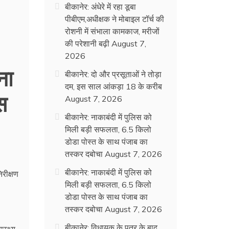
बीकानेर: अंधेरे में रहा डूबा
पीबीएम,अधीक्षक ने मोबाइल टॉर्च की
रोशनी में संभाला कामकाज, मरीजों
की परेशानी बढ़ी
August 7,
2026
ना
बीकानेर: दो और प्रसूताओं ने तोड़ा
दम, इस साल आंकड़ा 18 के करीब
स
August 7, 2026
बीकानेर: नाकाबंदी में पुलिस को
मिली बड़ी सफलता, 6.5 किलो
डोडा पोस्त के साथ पंजाब का
तस्कर दबोचा
August 7, 2026
बीकानेर: नाकाबंदी में पुलिस को
िरीक्षण
मिली बड़ी सफलता, 6.5 किलो
डोडा पोस्त के साथ पंजाब का
तस्कर दबोचा
August 7, 2026
बीकानेर: विधायक के पत्र के बाद