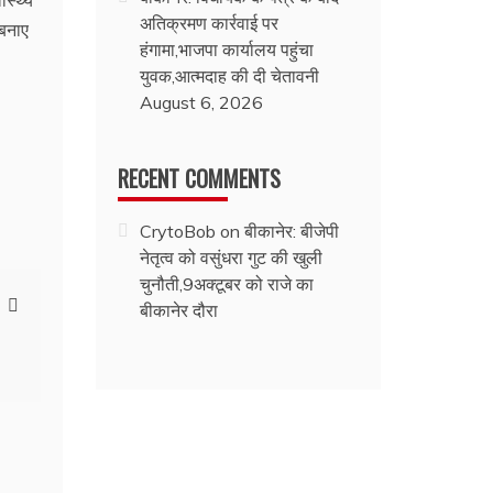
ास्थ्य
अतिक्रमण कार्रवाई पर
 बनाए
हंगामा,भाजपा कार्यालय पहुंचा
युवक,आत्मदाह की दी चेतावनी
August 6, 2026
RECENT COMMENTS
CrytoBob
on
बीकानेर: बीजेपी
नेतृत्व को वसुंधरा गुट की खुली
चुनौती,9अक्टूबर को राजे का
बीकानेर दौरा