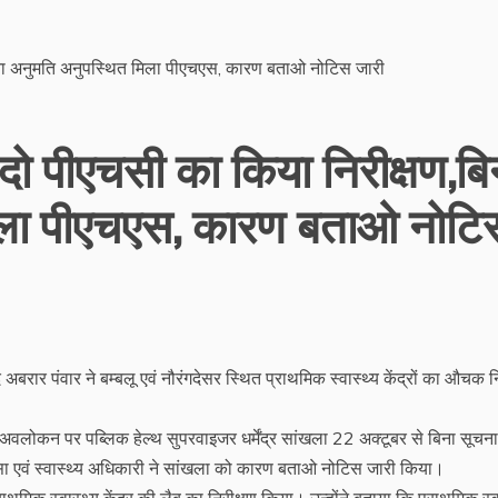
ो पीएचसी का किया निरीक्षण,बि
िला पीएचएस, कारण बताओ नोटि
 अबरार पंवार ने बम्बलू एवं नौरंगदेसर स्थित प्राथमिक स्वास्थ्य केंद्रों का औचक न
के अवलोकन पर पब्लिक हेल्थ सुपरवाइजर धर्मेंद्र सांखला 22 अक्टूबर से बिना सूचना
ित्सा एवं स्वास्थ्य अधिकारी ने सांखला को कारण बताओ नोटिस जारी किया।