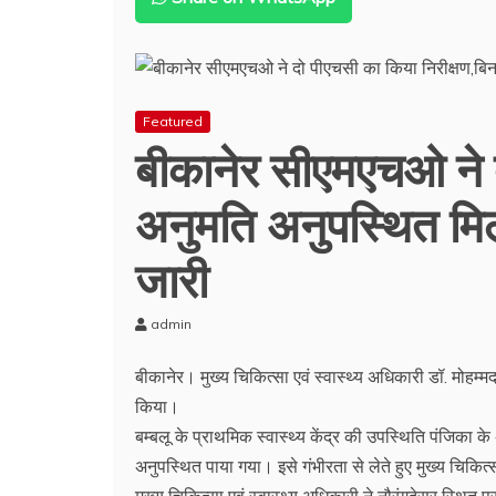
Featured
बीकानेर सीएमएचओ ने द
अनुमति अनुपस्थित म
जारी
admin
बीकानेर। मुख्य चिकित्सा एवं स्वास्थ्य अधिकारी डॉ. मोहम्मद
किया।
बम्बलू के प्राथमिक स्वास्थ्य केंद्र की उपस्थिति पंजिका 
अनुपस्थित पाया गया। इसे गंभीरता से लेते हुए मुख्य चिक