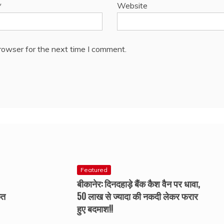
*
Website
rowser for the next time I comment.
Featured
बीकानेर: दिनदहाड़े बैंक कैश वैन पर धावा,
कत
50 लाख से ज्यादा की नकदी लेकर फरार
हुए बदमाश!!