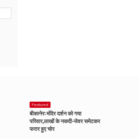
Featured
बीकानेर: मंदिर दर्शन को गया
परिवार,लाखों के नकदी-जेवर समेटकर
फरार हुए चोर