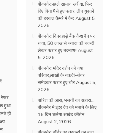
बीकानेर:पहले सामान खरीदा, फिर
दिए बिना पैसे हुए फरार, तीन युवकों
की हरकत कैमरे में कैद
August 5,
2026
बीकानेर: दिनदहाड़े बैंक कैश वैन पर
धावा, 50 लाख से ज्यादा की नकदी
लेकर फरार हुए बदमाश!!
August
5, 2026
बीकानेर: मंदिर दर्शन को गया
परिवार,लाखों के नकदी-जेवर
ं
समेटकर फरार हुए चोर
August 5,
2026
 रेफर
बारिश की आस, भजनों का सहारा…
रू हुआ
बीकानेर में इंद्र देव को मनाने के लिए
लते ही
16 दिन चलेगा अखंड कीर्तन
ष्य
August 2, 2026
िन
बीकानेर: बॉर्डर पर तस्करी का बड़ा