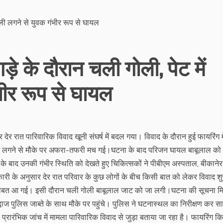
़े के दौरान चली गोली, पेट में
भीर रूप से घायल
ार देर रात पारिवारिक विवाद खूनी संघर्ष में बदल गया। विवाद के दौरान हुई फायरिंग मे
 में लगने से मौके पर अफरा-तफरी मच गई।घटना के बाद परिजन घायल बाबूलाल को
के बाद उनकी गंभीर स्थिति को देखते हुए चिकित्सकों ने पीबीएम अस्पताल, बीकानेर
री के अनुसार देर रात परिवार के कुछ लोगों के बीच किसी बात को लेकर विवाद शु
ी नौबत आ गई। इसी दौरान चली गोली बाबूलाल जाट को जा लगी।घटना की सूचना मि
ज पुलिस जाब्ते के साथ मौके पर पहुंचे। पुलिस ने घटनास्थल का निरीक्षण कर साक्
ै।प्रारंभिक जांच में मामला पारिवारिक विवाद से जुड़ा बताया जा रहा है। फायरिंग क