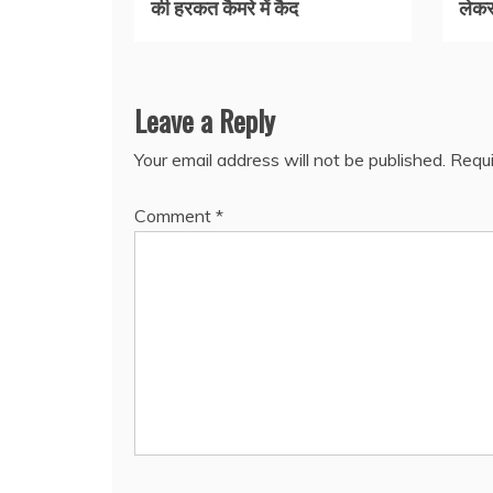
की हरकत कैमरे में कैद
लेकर
Leave a Reply
Your email address will not be published.
Requi
Comment
*