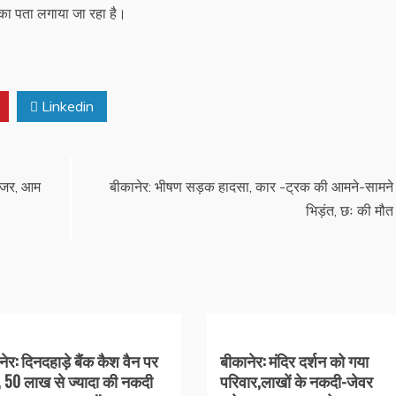
सका पता लगाया जा रहा है।
Linkedin
डोजर, आम
बीकानेर: भीषण सड़क हादसा, कार -ट्रक की आमने-सामने
भिड़ंत, छः की मौत
ेर: दिनदहाड़े बैंक कैश वैन पर
बीकानेर: मंदिर दर्शन को गया
, 50 लाख से ज्यादा की नकदी
परिवार,लाखों के नकदी-जेवर