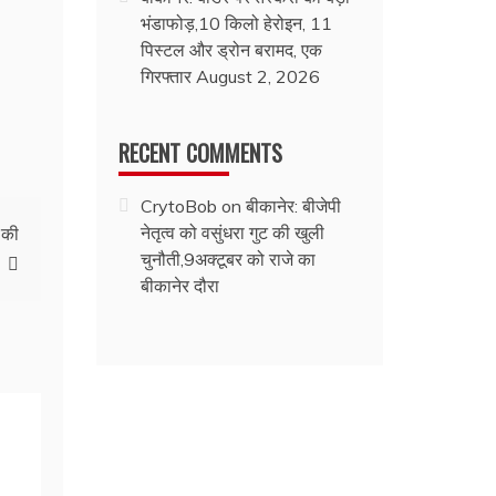
भंडाफोड़,10 किलो हेरोइन, 11
पिस्टल और ड्रोन बरामद, एक
गिरफ्तार
August 2, 2026
RECENT COMMENTS
CrytoBob
on
बीकानेर: बीजेपी
नेतृत्व को वसुंधरा गुट की खुली
 की
चुनौती,9अक्टूबर को राजे का
बीकानेर दौरा