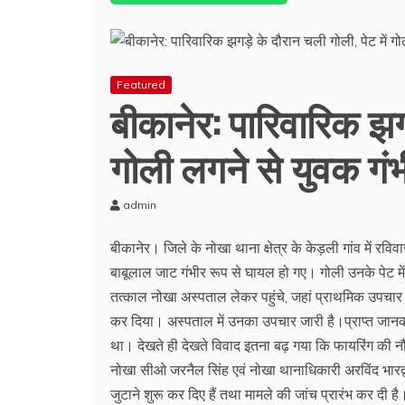
Featured
बीकानेर: पारिवारिक झगड
गोली लगने से युवक गं
admin
बीकानेर। जिले के नोखा थाना क्षेत्र के केड़ली गांव में रविव
बाबूलाल जाट गंभीर रूप से घायल हो गए। गोली उनके पेट
तत्काल नोखा अस्पताल लेकर पहुंचे, जहां प्राथमिक उपचार 
कर दिया। अस्पताल में उनका उपचार जारी है।प्राप्त जानका
था। देखते ही देखते विवाद इतना बढ़ गया कि फायरिंग क
नोखा सीओ जरनैल सिंह एवं नोखा थानाधिकारी अरविंद भारद्वा
जुटाने शुरू कर दिए हैं तथा मामले की जांच प्रारंभ कर दी ह