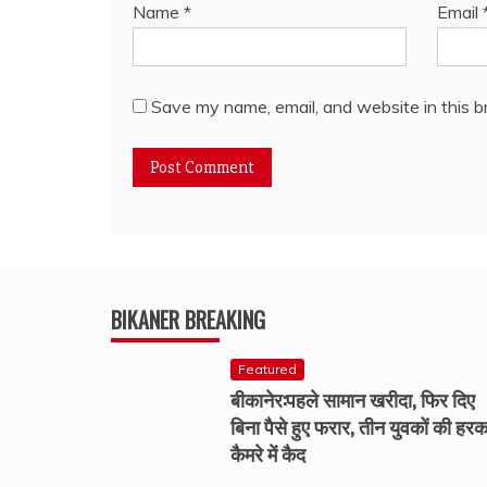
Name
*
Email
Save my name, email, and website in this b
BIKANER BREAKING
Featured
बीकानेर:पहले सामान खरीदा, फिर दिए
बिना पैसे हुए फरार, तीन युवकों की हर
कैमरे में कैद