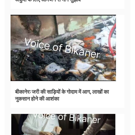
बीकानेर: जरी की साड़ियों के गोदाम में आग, लाखों का
नुकसान होने की आशंका