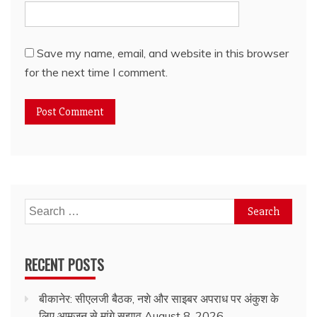
Save my name, email, and website in this browser
for the next time I comment.
Search
for:
RECENT POSTS
बीकानेर: सीएलजी बैठक, नशे और साइबर अपराध पर अंकुश के
लिए आमजन से मांगे सुझाव
August 8, 2026