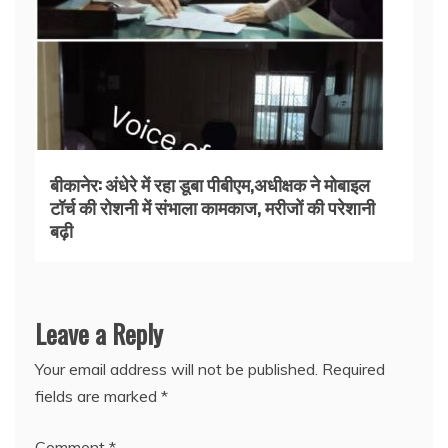
बीकानेर: अंधेरे में रहा डूबा पीबीएम,अधीक्षक ने मोबाइल
टॉर्च की रोशनी में संभाला कामकाज, मरीजों की परेशानी
बढ़ी
Leave a Reply
Your email address will not be published.
Required
fields are marked
*
Comment
*