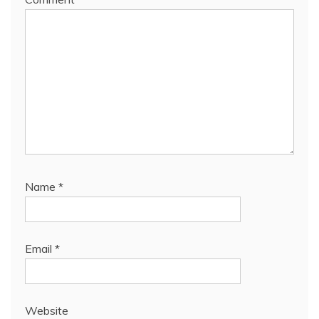
Name
*
Email
*
Website