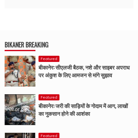
BIKANER BREAKING
Featured
बीकानेर: सीएलजी बैठक, नशे और साइबर अपराध
पर अंकुश के लिए आमजन से मांगे सुझाव
Featured
बीकानेर: जरी की साड़ियों के गोदाम में आग, लाखों
का नुकसान होने की आशंका
Featured