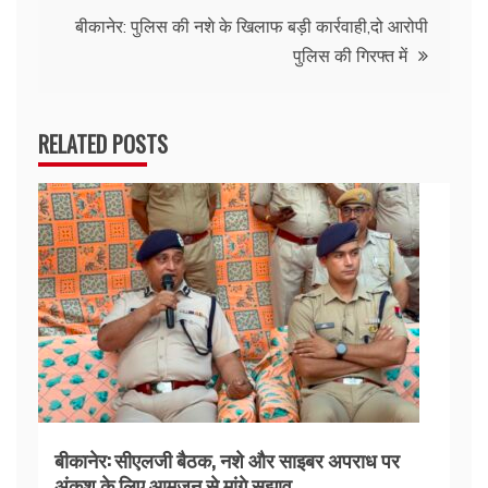
बीकानेर: पुलिस की नशे के खिलाफ बड़ी कार्रवाही,दो आरोपी
पुलिस की गिरफ्त में
RELATED POSTS
बीकानेर: सीएलजी बैठक, नशे और साइबर अपराध पर
अंकुश के लिए आमजन से मांगे सुझाव