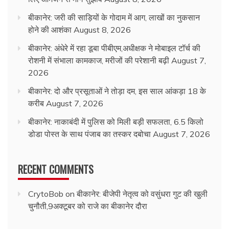
बीकानेर: जरी की साड़ियों के गोदाम में आग, लाखों का नुकसान
होने की आशंका
August 8, 2026
बीकानेर: अंधेरे में रहा डूबा पीबीएम,अधीक्षक ने मोबाइल टॉर्च की
रोशनी में संभाला कामकाज, मरीजों की परेशानी बढ़ी
August 7,
2026
बीकानेर: दो और प्रसूताओं ने तोड़ा दम, इस साल आंकड़ा 18 के
करीब
August 7, 2026
बीकानेर: नाकाबंदी में पुलिस को मिली बड़ी सफलता, 6.5 किलो
डोडा पोस्त के साथ पंजाब का तस्कर दबोचा
August 7, 2026
RECENT COMMENTS
CrytoBob
on
बीकानेर: बीजेपी नेतृत्व को वसुंधरा गुट की खुली
चुनौती,9अक्टूबर को राजे का बीकानेर दौरा