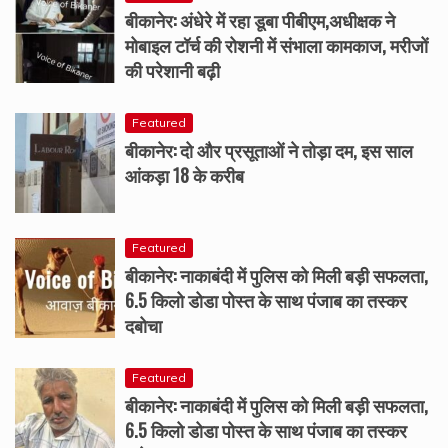
बीकानेर: अंधेरे में रहा डूबा पीबीएम,अधीक्षक ने
मोबाइल टॉर्च की रोशनी में संभाला कामकाज, मरीजों
की परेशानी बढ़ी
Featured
बीकानेर: दो और प्रसूताओं ने तोड़ा दम, इस साल
आंकड़ा 18 के करीब
Featured
बीकानेर: नाकाबंदी में पुलिस को मिली बड़ी सफलता,
6.5 किलो डोडा पोस्त के साथ पंजाब का तस्कर
दबोचा
Featured
बीकानेर: नाकाबंदी में पुलिस को मिली बड़ी सफलता,
6.5 किलो डोडा पोस्त के साथ पंजाब का तस्कर