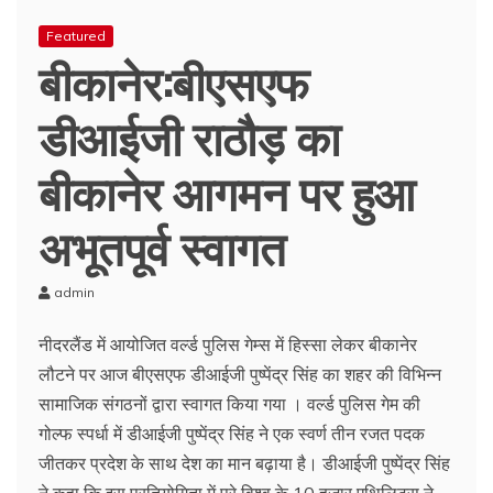
Featured
बीकानेर:बीएसएफ
डीआईजी राठौड़ का
बीकानेर आगमन पर हुआ
अभूतपूर्व स्वागत
admin
नीदरलैंड में आयोजित वर्ल्ड पुलिस गेम्स में हिस्सा लेकर बीकानेर
लौटने पर आज बीएसएफ डीआईजी पुष्पेंद्र सिंह का शहर की विभिन्न
सामाजिक संगठनों द्वारा स्वागत किया गया । वर्ल्ड पुलिस गेम की
गोल्फ स्पर्धा में डीआईजी पुष्पेंद्र सिंह ने एक स्वर्ण तीन रजत पदक
जीतकर प्रदेश के साथ देश का मान बढ़ाया है। डीआईजी पुष्पेंद्र सिंह